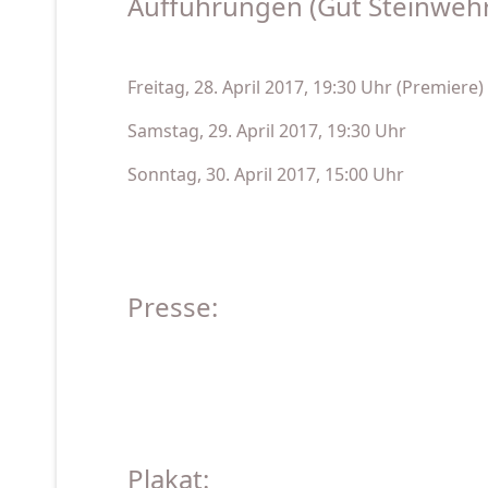
Aufführungen (Gut Steinwehr
Freitag, 28. April 2017, 19:30 Uhr (Premiere)
Samstag, 29. April 2017, 19:30 Uhr
Sonntag, 30. April 2017, 15:00 Uhr
Presse:
Plakat: