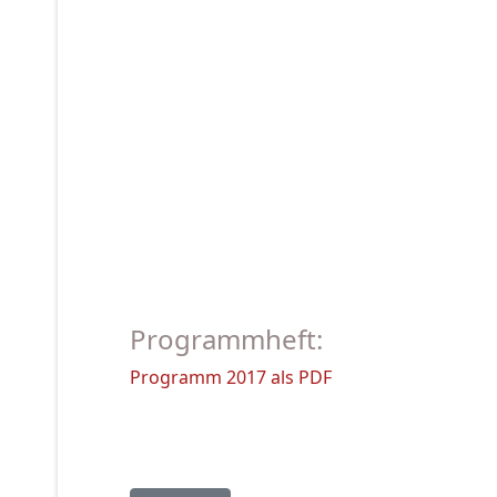
Programmheft:
Programm 2017 als PDF