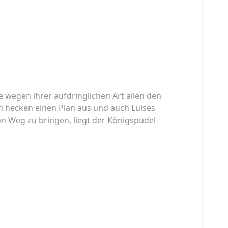
ie wegen ihrer aufdringlichen Art allen den
n hecken einen Plan aus und auch Luises
gen Weg zu bringen, liegt der Königspudel