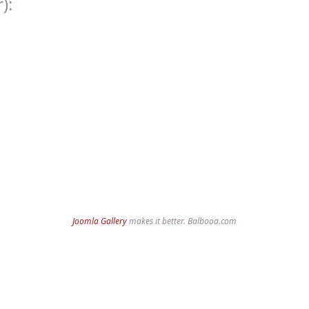
):
Joomla Gallery
makes it better. Balbooa.com